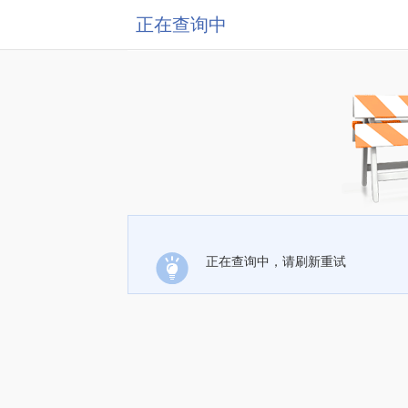
正在查询中
正在查询中，请刷新重试