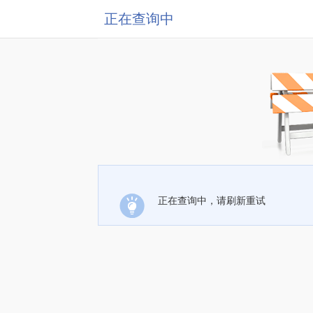
正在查询中
正在查询中，请刷新重试